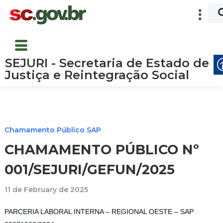
SEJURI - Secretaria de Estado de
Justiça e Reintegração Social
Chamamento Público SAP
CHAMAMENTO PÚBLICO Nº
001/SEJURI/GEFUN/2025
11 de February de 2025
PARCERIA LABORAL INTERNA – REGIONAL OESTE – SAP