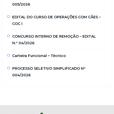
005/2026
EDITAL DO CURSO DE OPERAÇÕES COM CÃES –
COC I
CONCURSO INTERNO DE REMOÇÃO – EDITAL
N.º 04/2026
Carteira Funcional – Técnico
PROCESSO SELETIVO SIMPLIFICADO Nº
004/2026