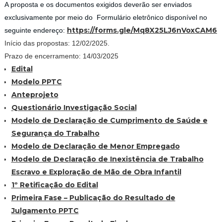
A proposta e os documentos exigidos deverão ser enviados
exclusivamente por meio do Formulário eletrônico disponível no
https://forms.gle/
Mq8X25LJ6nVoxCAM6
seguinte endereço:
Início das propostas: 12/02/2025.
Prazo de encerramento: 14/03/2025
Edital
Modelo PPTC
Anteprojeto
Questionário Investigação Social
Modelo de Declaração de Cumprimento de Saúde e
Segurança do Trabalho
Modelo de Declaração de Menor Empregado
Modelo de Declaração de Inexistência de Trabalho
Escravo e Exploração de Mão de Obra Infantil
1º Retificação do Edital
Primeira Fase – Publicação do Resultado de
Julgamento PPTC