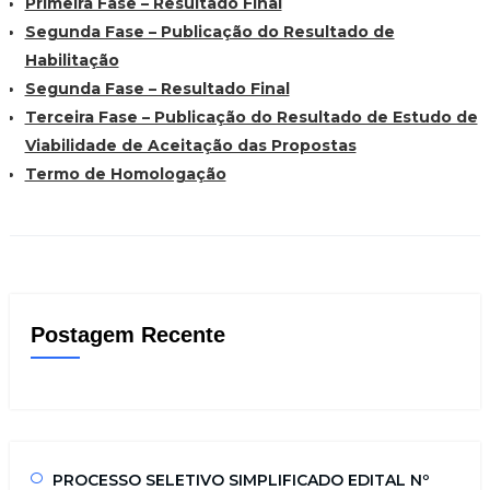
Primeira Fase – Resultado Final
Segunda Fase – Publicação do Resultado de
Habilitação
Segunda Fase – Resultado Final
Terceira Fase – Publicação do Resultado de Estudo de
Viabilidade de Aceitação das Propostas
Termo de Homologação
Postagem Recente
PROCESSO SELETIVO SIMPLIFICADO EDITAL Nº