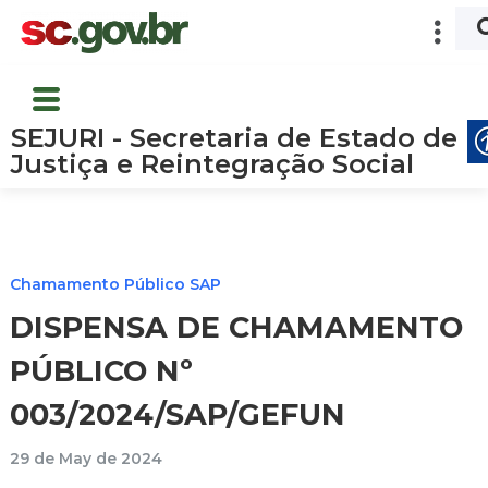
SEJURI - Secretaria de Estado de
Justiça e Reintegração Social
Chamamento Público SAP
DISPENSA DE CHAMAMENTO
PÚBLICO Nº
003/2024/SAP/GEFUN
29 de May de 2024