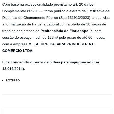
Com base na excepcionalidade prevista no art. 20 da Lei
Complementar 809/2022, torna público o extrato da justificativa de
Dispensa de Chamamento Público (Sap 131913/2023), a qual visa
à formalização de Parceria Laboral com a oferta de 38 vagas de
trabalho aos presos da
Penitenciária de Florianópolis
, com
cessão de espaço medindo 123m² pelo prazo de até 60 meses,
com a empresa
METALÚRGICA SARAIVA INDÚSTRIA E
COMÉRCIO LTDA
.
Fica concedido o prazo de 5 dias para impugnação (Lei
13.019/2014).
Extrato