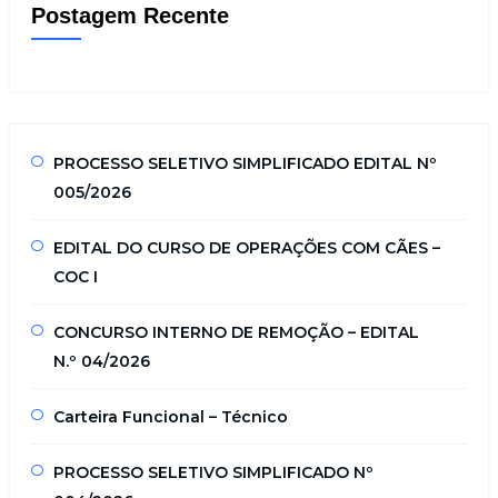
Postagem Recente
PROCESSO SELETIVO SIMPLIFICADO EDITAL Nº
005/2026
EDITAL DO CURSO DE OPERAÇÕES COM CÃES –
COC I
CONCURSO INTERNO DE REMOÇÃO – EDITAL
N.º 04/2026
Carteira Funcional – Técnico
PROCESSO SELETIVO SIMPLIFICADO Nº