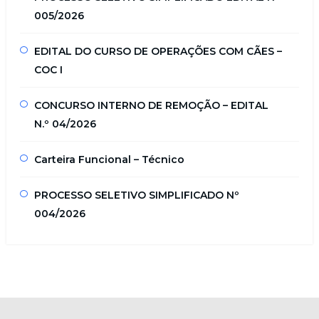
005/2026
EDITAL DO CURSO DE OPERAÇÕES COM CÃES –
COC I
CONCURSO INTERNO DE REMOÇÃO – EDITAL
N.º 04/2026
Carteira Funcional – Técnico
PROCESSO SELETIVO SIMPLIFICADO Nº
004/2026