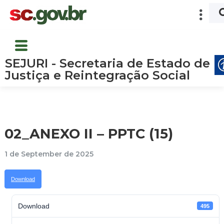
SEJURI - Secretaria de Estado de
Justiça e Reintegração Social
02_ANEXO II – PPTC (15)
1 de September de 2025
Download
Download
495