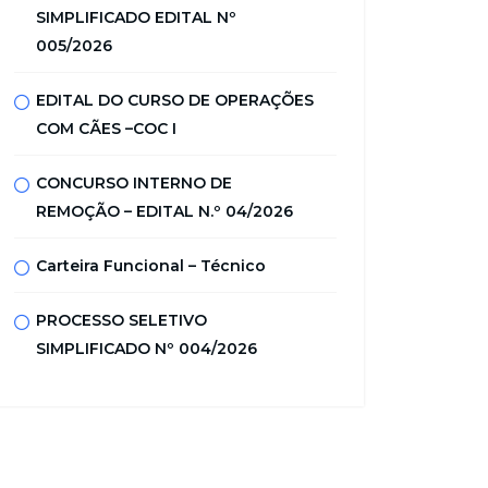
SIMPLIFICADO EDITAL Nº
005/2026
EDITAL DO CURSO DE OPERAÇÕES
COM CÃES –COC I
CONCURSO INTERNO DE
REMOÇÃO – EDITAL N.º 04/2026
Carteira Funcional – Técnico
PROCESSO SELETIVO
SIMPLIFICADO Nº 004/2026