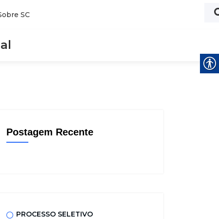
Sobre SC
al
Postagem Recente
PROCESSO SELETIVO