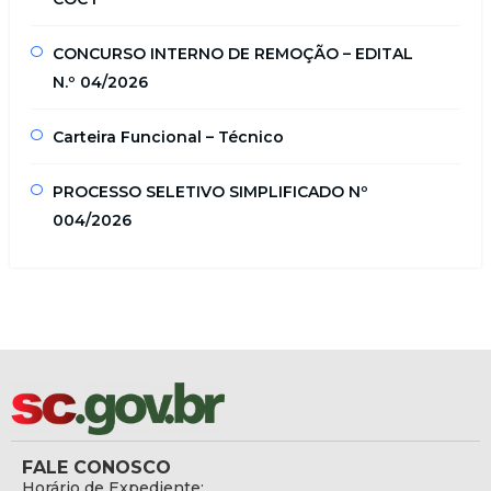
CONCURSO INTERNO DE REMOÇÃO – EDITAL
N.º 04/2026
Carteira Funcional – Técnico
PROCESSO SELETIVO SIMPLIFICADO Nº
004/2026
FALE CONOSCO
Horário de Expediente: