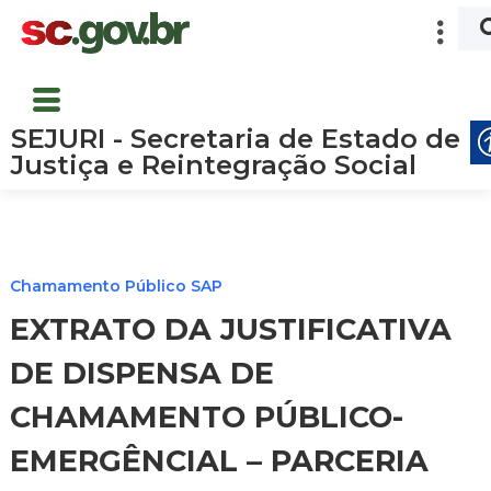
SEJURI - Secretaria de Estado de
Justiça e Reintegração Social
Chamamento Público SAP
EXTRATO DA JUSTIFICATIVA
DE DISPENSA DE
CHAMAMENTO PÚBLICO-
EMERGÊNCIAL – PARCERIA