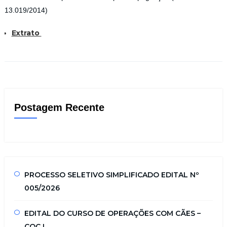
13.019/2014)
Extrato
Postagem Recente
PROCESSO SELETIVO SIMPLIFICADO EDITAL Nº
005/2026
EDITAL DO CURSO DE OPERAÇÕES COM CÃES –
COC I