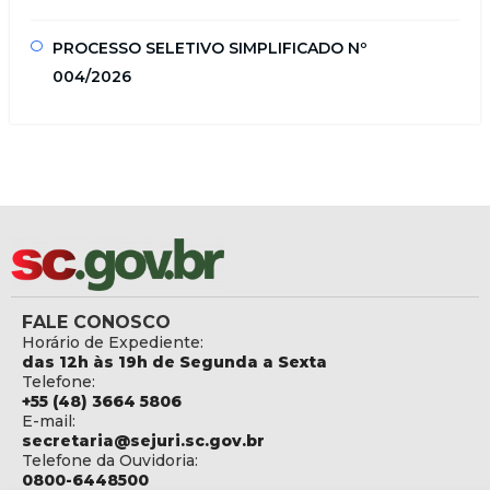
PROCESSO SELETIVO SIMPLIFICADO Nº
004/2026
FALE CONOSCO
Horário de Expediente:
das 12h às 19h de Segunda a Sexta
Telefone:
+55 (48) 3664 5806
E-mail:
secretaria@sejuri.sc.gov.br
Telefone da Ouvidoria:
0800-6448500