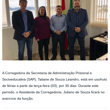
A Corregedora da Secretaria de Administração Prisional e
Socioeducativa (SAP), Tatiane de Souza Leandro, está em usufruto
de férias a partir da terça-feira (03), por 30 dias. Durante este
período, o Assistente da Corregedoria, Juliano de Souza ficará no
exercício da função.