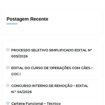
Postagem Recente
PROCESSO SELETIVO SIMPLIFICADO EDITAL Nº
005/2026
EDITAL DO CURSO DE OPERAÇÕES COM CÃES –
COC I
CONCURSO INTERNO DE REMOÇÃO – EDITAL
N.º 04/2026
Carteira Funcional – Técnico