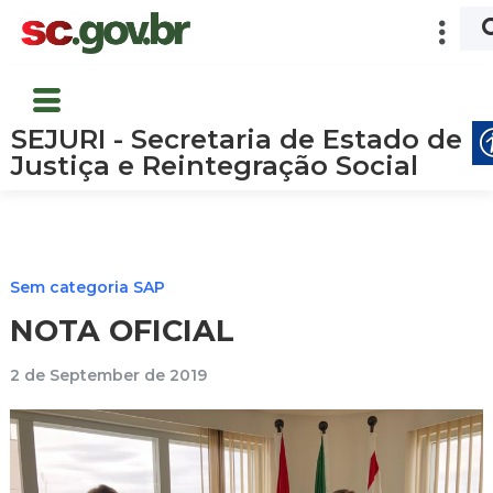
SEJURI - Secretaria de Estado de
Justiça e Reintegração Social
Sem categoria SAP
NOTA OFICIAL
2 de September de 2019