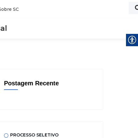
Sobre SC
al
Postagem Recente
PROCESSO SELETIVO