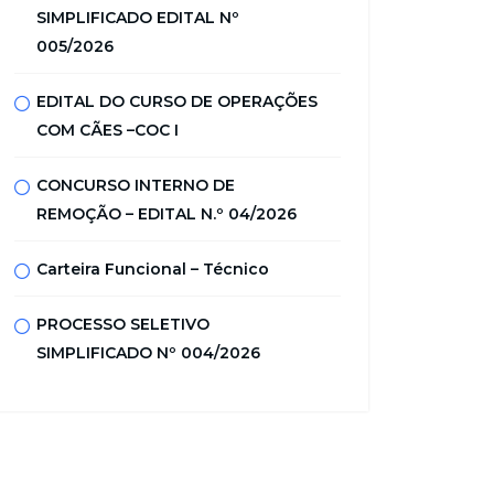
SIMPLIFICADO EDITAL Nº
005/2026
EDITAL DO CURSO DE OPERAÇÕES
COM CÃES –COC I
CONCURSO INTERNO DE
REMOÇÃO – EDITAL N.º 04/2026
Carteira Funcional – Técnico
PROCESSO SELETIVO
SIMPLIFICADO Nº 004/2026