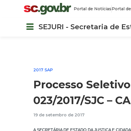
Portal de Notícias
Portal de
SEJURI - Secretaria de E
2017 SAP
Processo Seletivo
023/2017/SJC – CA
19 de setembro de 2017
A SECRETÁRIA DE ESTADO DA JUSTIÇA E CIDADANIA, n