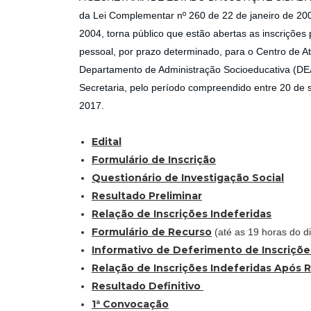
da Lei Complementar nº 260 de 22 de janeiro de 20
2004, torna público que estão abertas as inscrições
pessoal, por prazo determinado, para o Centro de At
Departamento de Administração Socioeducativa (DEAS
Secretaria, pelo período compreendido entre 20 de 
2017.
Edital
Formulário de Inscrição
Questionário de Investigação Social
Resultado Preliminar
Relação de Inscrições Indeferidas
Formulário de Recurso
(até as 19 horas do d
Informativo de Deferimento de Inscriçõe
Relação de Inscrições Indeferidas Após 
Resultado Definitivo
1ª Convocação