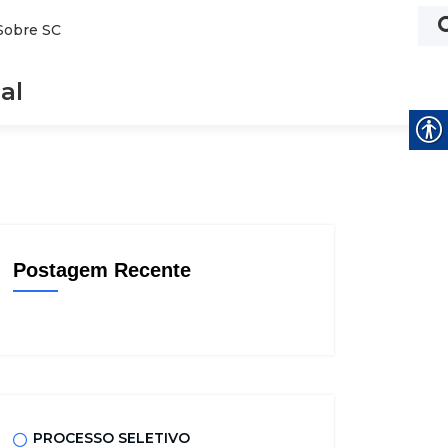
Sobre SC
al
Postagem Recente
PROCESSO SELETIVO