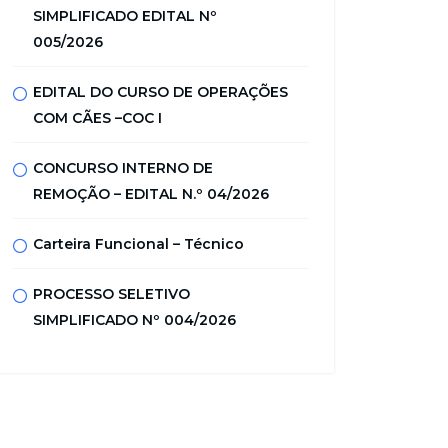
SIMPLIFICADO EDITAL Nº
005/2026
EDITAL DO CURSO DE OPERAÇÕES
COM CÃES –COC I
CONCURSO INTERNO DE
REMOÇÃO – EDITAL N.º 04/2026
Carteira Funcional – Técnico
PROCESSO SELETIVO
SIMPLIFICADO Nº 004/2026