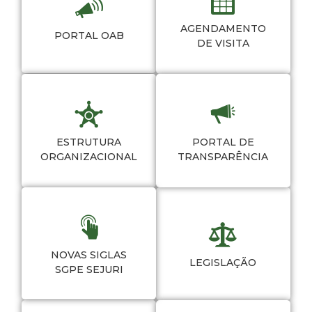
AGENDAMENTO
PORTAL OAB
DE VISITA
ESTRUTURA
PORTAL DE
ORGANIZACIONAL
TRANSPARÊNCIA
NOVAS SIGLAS
LEGISLAÇÃO
SGPE SEJURI