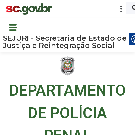
SEJURI - Secretaria de Estado de
Justiça e Reintegração Social
DEPARTAMENTO
DE POLÍCIA