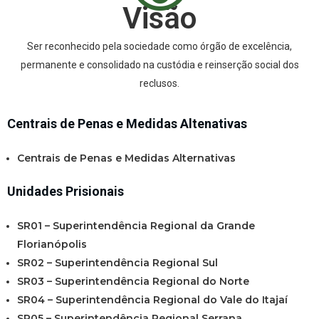
Visão
Ser reconhecido pela sociedade como órgão de excelência,
permanente e consolidado na custódia e reinserção social dos
reclusos.
Centrais de Penas e Medidas Altenativas
Centrais de Penas e Medidas Alternativas
Unidades Prisionais
SR01 – Superintendência Regional da Grande
Florianópolis
SR02 – Superintendência Regional Sul
SR03 – Superintendência Regional do Norte
SR04 – Superintendência Regional do Vale do Itajaí
SR05 – Superintendência Regional Serrana