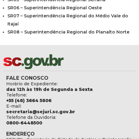
SR06 – Superintendência Regional Oeste
SR07 – Superintendência Regional do Médio Vale do
Itajaí
SR08 – Superintendência Regional do Planalto Norte
FALE CONOSCO
Horário de Expediente:
das 12h às 19h de Segunda a Sexta
Telefone:
+55 (48) 3664 5806
E-mail:
secretaria@sejuri.sc.gov.br
Telefone da Ouvidoria:
0800-6448500
ENDEREÇO