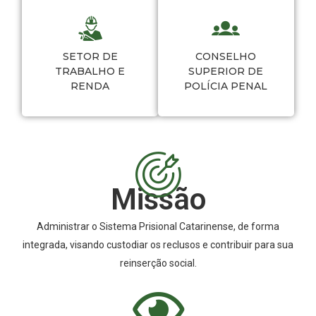
SETOR DE
CONSELHO
TRABALHO E
SUPERIOR DE
RENDA
POLÍCIA PENAL
Missão
Administrar o Sistema Prisional Catarinense, de forma
integrada, visando custodiar os reclusos e contribuir para sua
reinserção social.