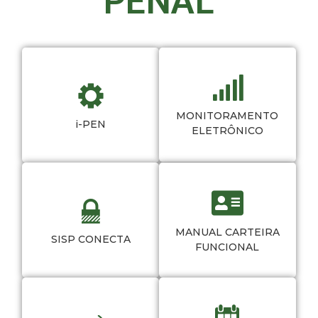
PENAL
MONITORAMENTO
i-PEN
ELETRÔNICO
MANUAL CARTEIRA
SISP CONECTA
FUNCIONAL