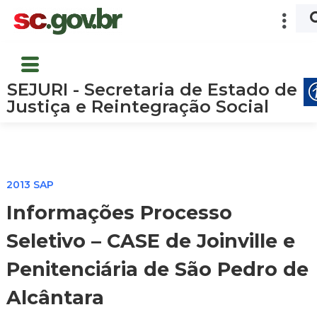
SEJURI - Secretaria de Estado de
Justiça e Reintegração Social
2013 SAP
Informações Processo
Seletivo – CASE de Joinville e
Penitenciária de São Pedro de
Alcântara