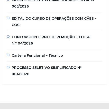
005/2026
EDITAL DO CURSO DE OPERAÇÕES COM CÃES –
COC I
CONCURSO INTERNO DE REMOÇÃO – EDITAL
N.º 04/2026
Carteira Funcional – Técnico
PROCESSO SELETIVO SIMPLIFICADO Nº
004/2026