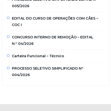
005/2026
EDITAL DO CURSO DE OPERAÇÕES COM CÃES –
COC I
CONCURSO INTERNO DE REMOÇÃO – EDITAL
N.º 04/2026
Carteira Funcional – Técnico
PROCESSO SELETIVO SIMPLIFICADO Nº
004/2026