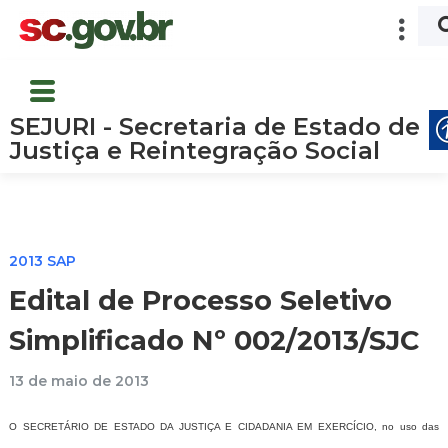
SEJURI - Secretaria de Estado de
Justiça e Reintegração Social
2013 SAP
Edital de Processo Seletivo
Simplificado Nº 002/2013/SJC
13 de maio de 2013
O SECRETÁRIO DE ESTADO DA JUSTIÇA E CIDADANIA EM EXERCÍCIO, no uso das