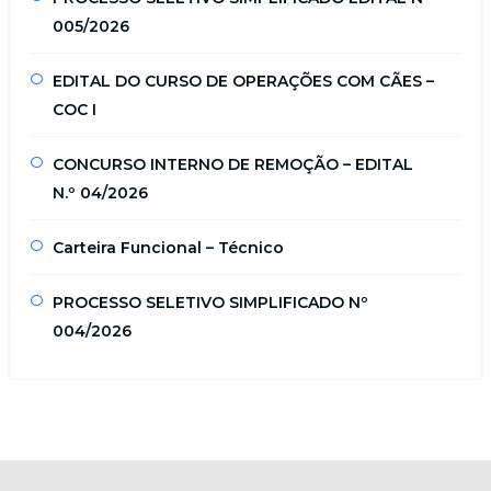
005/2026
EDITAL DO CURSO DE OPERAÇÕES COM CÃES –
COC I
CONCURSO INTERNO DE REMOÇÃO – EDITAL
N.º 04/2026
Carteira Funcional – Técnico
PROCESSO SELETIVO SIMPLIFICADO Nº
004/2026