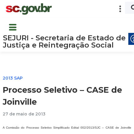
SEJURI - Secretaria de Estado de
Justiça e Reintegração Social
2013 SAP
Processo Seletivo – CASE de
Joinville
27 de maio de 2013
A Comissão do Processo Seletivo Simplificado Edital 002/2013/SJC – CASE de Joinville