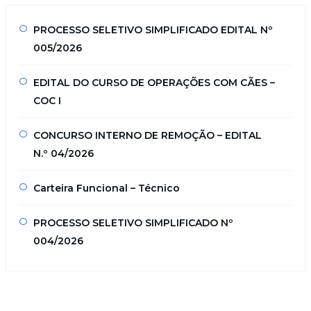
PROCESSO SELETIVO SIMPLIFICADO EDITAL Nº
005/2026
EDITAL DO CURSO DE OPERAÇÕES COM CÃES –
COC I
CONCURSO INTERNO DE REMOÇÃO – EDITAL
N.º 04/2026
Carteira Funcional – Técnico
PROCESSO SELETIVO SIMPLIFICADO Nº
004/2026