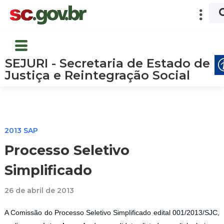
SEJURI - Secretaria de Estado de
Justiça e Reintegração Social
2013 SAP
Processo Seletivo
Simplificado
26 de abril de 2013
A Comissão do Processo Seletivo Simplificado edital 001/2013/SJC,