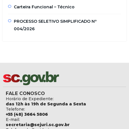
Carteira Funcional – Técnico
PROCESSO SELETIVO SIMPLIFICADO Nº
004/2026
FALE CONOSCO
Horário de Expediente:
das 12h às 19h de Segunda a Sexta
Telefone:
+55 (48) 3664 5806
E-mail:
secretaria@sejuri.sc.gov.br