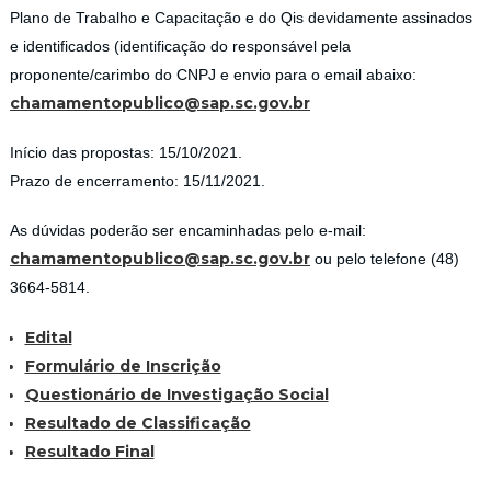
Plano de Trabalho e Capacitação e do Qis devidamente assinados
e identificados (identificação do responsável pela
proponente/carimbo do CNPJ e envio para o email abaixo:
chamamentopublico@sap.sc.gov.br
Início das propostas: 15/10/2021.
Prazo de encerramento: 15/11/2021.
As dúvidas poderão ser encaminhadas pelo e-mail:
chamamentopublico@sap.sc.gov.br
ou pelo telefone (48)
3664-5814.
Edital
Formulário de Inscrição
Questionário de Investigação Social
Resultado de Classificação
Resultado Final