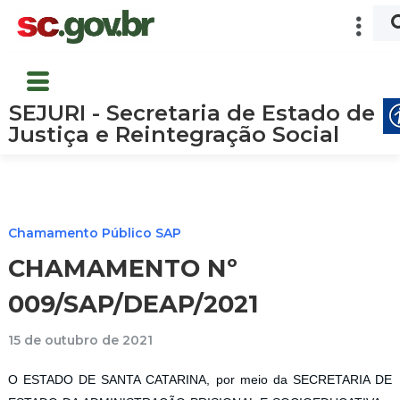
SEJURI - Secretaria de Estado de
Justiça e Reintegração Social
Chamamento Público SAP
CHAMAMENTO Nº
009/SAP/DEAP/2021
15 de outubro de 2021
O ESTADO DE SANTA CATARINA, por meio da SECRETARIA DE