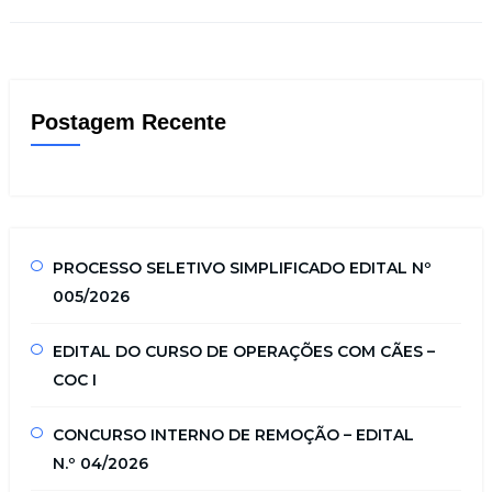
Postagem Recente
PROCESSO SELETIVO SIMPLIFICADO EDITAL Nº
005/2026
EDITAL DO CURSO DE OPERAÇÕES COM CÃES –
COC I
CONCURSO INTERNO DE REMOÇÃO – EDITAL
N.º 04/2026