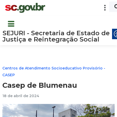
SEJURI - Secretaria de Estado de
Justiça e Reintegração Social
Centros de Atendimento Socioeducativo Provisório -
CASEP
Casep de Blumenau
18 de abril de 2024