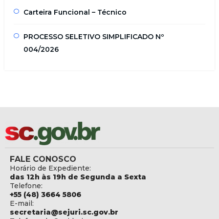
Carteira Funcional – Técnico
PROCESSO SELETIVO SIMPLIFICADO Nº
004/2026
FALE CONOSCO
Horário de Expediente:
das 12h às 19h de Segunda a Sexta
Telefone:
+55 (48) 3664 5806
E-mail:
secretaria@sejuri.sc.gov.br