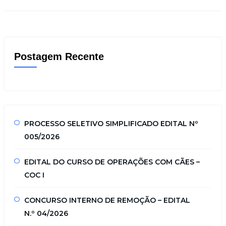
Postagem Recente
PROCESSO SELETIVO SIMPLIFICADO EDITAL Nº
005/2026
EDITAL DO CURSO DE OPERAÇÕES COM CÃES –
COC I
CONCURSO INTERNO DE REMOÇÃO – EDITAL
N.º 04/2026