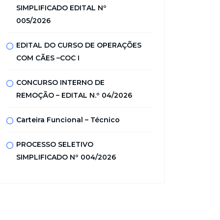
SIMPLIFICADO EDITAL Nº
005/2026
EDITAL DO CURSO DE OPERAÇÕES
COM CÃES –COC I
CONCURSO INTERNO DE
REMOÇÃO – EDITAL N.º 04/2026
Carteira Funcional – Técnico
PROCESSO SELETIVO
SIMPLIFICADO Nº 004/2026