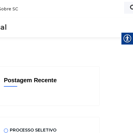
Sobre SC
al
Postagem Recente
PROCESSO SELETIVO