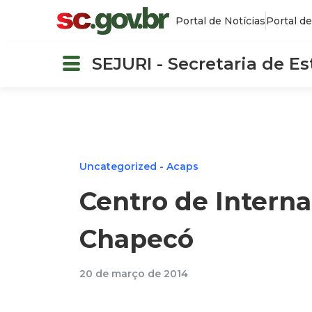
Portal de Notícias
Portal de
SEJURI - Secretaria de E
Uncategorized - Acaps
Centro de Interna
Chapecó
20 de março de 2014