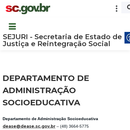
SEJURI - Secretaria de Estado de
Justiça e Reintegração Social
DEPARTAMENTO DE
ADMINISTRAÇÃO
SOCIOEDUCATIVA
Departamento de Administração Socioeducativa
dease@dease.sc.gov.br
– (48) 3664-5775