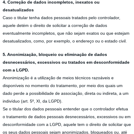
4. Correção de dados incompletos, inexatos ou
desatualizados
Caso o titular tenha dados pessoais tratados pelo controlador,
aquele detém o direito de solicitar a correção de dados
eventualmente incompletos, que não sejam exatos ou que estejam
desatualizados, como, por exemplo, o endereço ou o estado civil.
5. Anonimização, bloqueio ou eliminação de dados
desnecessários, excessivos ou tratados em desconformidade
com a LGPD.
Anonimização é a utilização de meios técnicos razoáveis e
disponíveis no momento do tratamento, por meio dos quais um
dado perde a possibilidade de associação, direta ou indireta, a um
indivíduo (art. 5º, XI, da LGPD).
Se o titular dos dados pessoais entender que o controlador efetua
o tratamento de dados pessoais desnecessários, excessivos ou em
desconformidade com a LGPD, aquele tem o direito de solicitar que
os seus dados pessoais sejam anonimizados, bloqueados ou, até