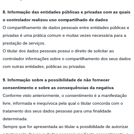
8. Informação das entidades públicas e privadas com as quais
o controlador realizou uso compartilhado de dados
O compartilhamento de dados pessoais entre entidades públicas e
privadas é uma prática comum e muitas vezes necessária para a
prestação de serviços.
O titular dos dados pessoais possui o direito de solicitar ao
controlador informações sobre o compartilhamento dos seus dados
com outras entidades, públicas ou privadas.
9. Informação sobre a possibilidade de não fornecer
consentimento e sobre as consequências da negativa
Conforme visto anteriormente, o consentimento é a manifestação
livre, informada e inequívoca pela qual o titular concorda com o
tratamento dos seus dados pessoais para uma finalidade
determinada.
Sempre que for apresentada ao titular a possibilidade de autorizar