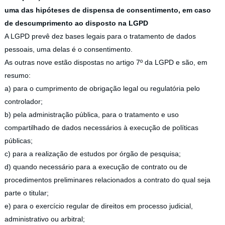
uma das hipóteses de dispensa de consentimento, em caso
de descumprimento ao disposto na LGPD
A LGPD prevê dez bases legais para o tratamento de dados
pessoais, uma delas é o consentimento.
As outras nove estão dispostas no artigo 7º da LGPD e são, em
resumo:
a) para o cumprimento de obrigação legal ou regulatória pelo
controlador;
b) pela administração pública, para o tratamento e uso
compartilhado de dados necessários à execução de políticas
públicas;
c) para a realização de estudos por órgão de pesquisa;
d) quando necessário para a execução de contrato ou de
procedimentos preliminares relacionados a contrato do qual seja
parte o titular;
e) para o exercício regular de direitos em processo judicial,
administrativo ou arbitral;