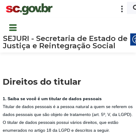
SEJURI - Secretaria de Estado de
Justiça e Reintegração Social
Direitos do titular
1. Saiba se você é um titular de dados pessoais
Titular de dados pessoais é a pessoa natural a quem se referem os
dados pessoais que são objeto de tratamento (art. 5º, V, da LGPD).
O titular de dados pessoais possui vários direitos, que estão
enumerados no artigo 18 da LGPD e descritos a seguir.