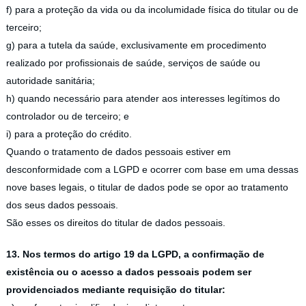
f) para a proteção da vida ou da incolumidade física do titular ou de
terceiro;
g) para a tutela da saúde, exclusivamente em procedimento
realizado por profissionais de saúde, serviços de saúde ou
autoridade sanitária;
h) quando necessário para atender aos interesses legítimos do
controlador ou de terceiro; e
i) para a proteção do crédito.
Quando o tratamento de dados pessoais estiver em
desconformidade com a LGPD e ocorrer com base em uma dessas
nove bases legais, o titular de dados pode se opor ao tratamento
dos seus dados pessoais.
São esses os direitos do titular de dados pessoais.
13. Nos termos do artigo 19 da LGPD, a confirmação de
existência ou o acesso a dados pessoais podem ser
providenciados mediante requisição do titular: