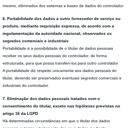
mesmo, eliminados dos sistemas e bases de dados do controlador.
6. Portabilidade dos dados a outro fornecedor de serviço ou
produto, mediante requisição expressa, de acordo com a
regulamentação da autoridade nacional, observados os
segredos comerciais e industriais
Portabilidade é a possibilidade de o titular de dados pessoais
receber os seus dados pessoais do controlador, de forma
estruturada, para que possa transferi-los para outro controlador.
A portabilidade diz respeito unicamente aos dados pessoais do
titular, devendo ser preservados eventuais segredos comerciais e
industriais do controlador.
7. Eliminação dos dados pessoais tratados com o
consentimento do titular, exceto nas hipóteses previstas no
artigo 16 da LGPD
Há determinadas circunstâncias em que o titular dos dados