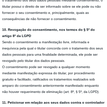
o tratamento dos seus dados pessoais mediante consentimento, o
titular possui o direito de ser informado sobre se ele pode ou não
fornecer o seu consentimento e, principalmente, quais as
consequências de não fornecer o consentimento.
10. Revogação do consentimento, nos termos do § 5º do
artigo 8º da LGPD
Sendo o consentimento a manifestação livre, informada e
inequívoca pela qual o titular concorda com o tratamento dos seus
dados pessoais para uma finalidade determinada, ele pode ser
revogado pelo titular dos dados pessoais.
O consentimento pode ser revogado a qualquer momento
mediante manifestação expressa do titular, por procedimento
gratuito e facilitado, ratificados os tratamentos realizados sob
amparo do consentimento anteriormente manifestado enquanto
não houver requerimento de eliminação (art. 8º, § 5º, da LGPD).
11. Peticionar em relação aos seus dados contra o controlador