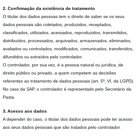
2. Confirmação da existência de tratamento
O titular dos dados pessoas tem o direito de saber se os seus
dados pessoais são coletados, produzidos, receptados,
classificados, utilizados, acessados, reproduzidos, transmitidos,
distribuídos, processados, arquivados, armazenados, eliminados,
avaliados ou controlados, modificados, comunicados, transferidos,
difundidos ou extraídos pelo controlador.
O controlador, por sua vez, é a pessoa natural ou jurídica, de
direito público ou privado, a quem competem as decisões
referentes ao tratamento de dados pessoais (art. 5º, VI, da LGPD).
No caso da SAP, o controlador é representado pelo Secretário da
Pasta.
3. Acesso aos dados
A depender do caso, o titular dos dados pessoais pode ter acesso
aos seus dados pessoais que são tratados pelo controlador.