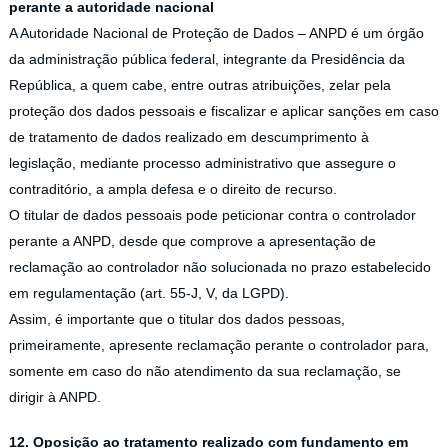
perante a autoridade nacional
A Autoridade Nacional de Proteção de Dados – ANPD é um órgão
da administração pública federal, integrante da Presidência da
República, a quem cabe, entre outras atribuições, zelar pela
proteção dos dados pessoais e fiscalizar e aplicar sanções em caso
de tratamento de dados realizado em descumprimento à
legislação, mediante processo administrativo que assegure o
contraditório, a ampla defesa e o direito de recurso.
O titular de dados pessoais pode peticionar contra o controlador
perante a ANPD, desde que comprove a apresentação de
reclamação ao controlador não solucionada no prazo estabelecido
em regulamentação (art. 55-J, V, da LGPD).
Assim, é importante que o titular dos dados pessoas,
primeiramente, apresente reclamação perante o controlador para,
somente em caso do não atendimento da sua reclamação, se
dirigir à ANPD.
12. Oposição ao tratamento realizado com fundamento em