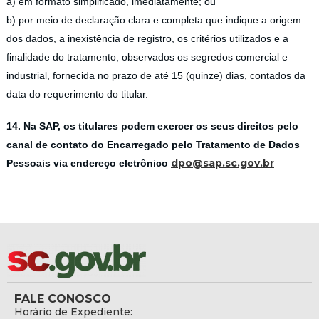
a) em formato simplificado, imediatamente; ou
b) por meio de declaração clara e completa que indique a origem
dos dados, a inexistência de registro, os critérios utilizados e a
finalidade do tratamento, observados os segredos comercial e
industrial, fornecida no prazo de até 15 (quinze) dias, contados da
data do requerimento do titular.
14. Na SAP, os titulares podem exercer os seus direitos pelo
canal de contato do Encarregado pelo Tratamento de Dados
dpo@sap.sc.gov.br
Pessoais via endereço eletrônico
FALE CONOSCO
Horário de Expediente: