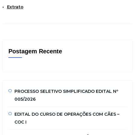
Extrato
Postagem Recente
PROCESSO SELETIVO SIMPLIFICADO EDITAL Nº
005/2026
EDITAL DO CURSO DE OPERAÇÕES COM CÃES –
COC I