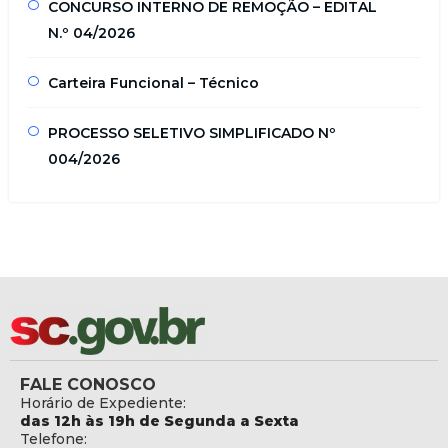
CONCURSO INTERNO DE REMOÇÃO – EDITAL
N.º 04/2026
Carteira Funcional – Técnico
PROCESSO SELETIVO SIMPLIFICADO Nº
004/2026
FALE CONOSCO
Horário de Expediente:
das 12h às 19h de Segunda a Sexta
Telefone: