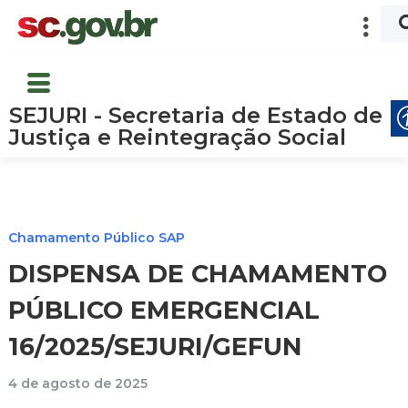
SEJURI - Secretaria de Estado de
Justiça e Reintegração Social
Chamamento Público SAP
DISPENSA DE CHAMAMENTO
PÚBLICO EMERGENCIAL
16/2025/SEJURI/GEFUN
4 de agosto de 2025