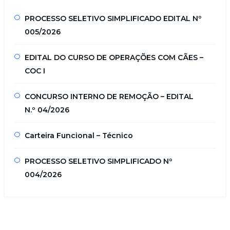
PROCESSO SELETIVO SIMPLIFICADO EDITAL Nº
005/2026
EDITAL DO CURSO DE OPERAÇÕES COM CÃES –
COC I
CONCURSO INTERNO DE REMOÇÃO – EDITAL
N.º 04/2026
Carteira Funcional – Técnico
PROCESSO SELETIVO SIMPLIFICADO Nº
004/2026