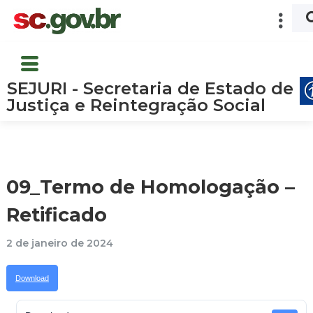
SEJURI - Secretaria de Estado de
Justiça e Reintegração Social
09_Termo de Homologação –
Retificado
2 de janeiro de 2024
Download