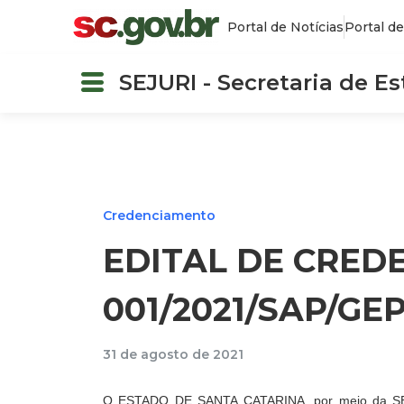
Portal de Notícias
Portal de
SEJURI - Secretaria de E
Credenciamento
EDITAL DE CRED
001/2021/SAP/GE
31 de agosto de 2021
O ESTADO DE SANTA CATARINA, por meio da 