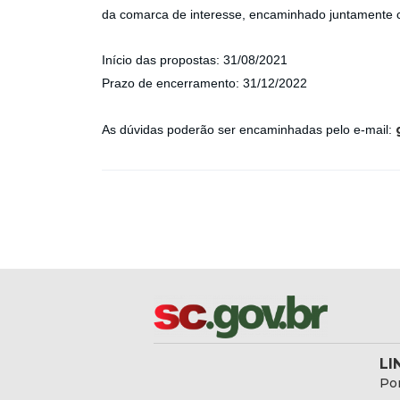
da comarca de interesse, encaminhado juntamente c
Início das propostas: 31/08/2021
Prazo de encerramento: 31/12/2022
As dúvidas poderão ser encaminhadas pelo e-mail:
LI
Por