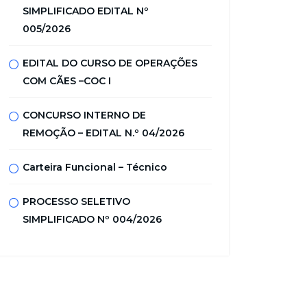
SIMPLIFICADO EDITAL Nº
005/2026
EDITAL DO CURSO DE OPERAÇÕES
COM CÃES –COC I
CONCURSO INTERNO DE
REMOÇÃO – EDITAL N.º 04/2026
Carteira Funcional – Técnico
PROCESSO SELETIVO
SIMPLIFICADO Nº 004/2026