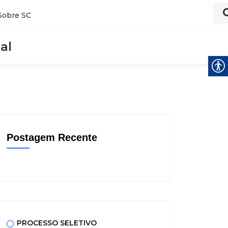
Sobre SC
al
Postagem Recente
PROCESSO SELETIVO