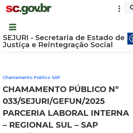
SEJURI - Secretaria de Estado de
Justiça e Reintegração Social
Chamamento Público SAP
CHAMAMENTO PÚBLICO Nº
033/SEJURI/GEFUN/2025
PARCERIA LABORAL INTERNA
– REGIONAL SUL – SAP