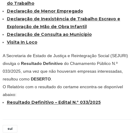
do Trabalho
Declaração de Menor Empregado
Declaração de Inexistência de Trabalho Escravo e
Exploração de Mão de Obra Infantil
Declaração de Consulta ao Município
Visita In Loco
A Secretaria de Estado de Justiça e Reintegração Social (SEJURI)
divulga o
Resultado Definitivo
do Chamamento Público N.º
033/2025, uma vez que não houveram empresas interessadas,
resultou como
DESERTO
.
O Relatório com o resultado do certame encontra-se disponível
abaixo:
Resultado Definitivo – Edital N.º 033/2025
sul