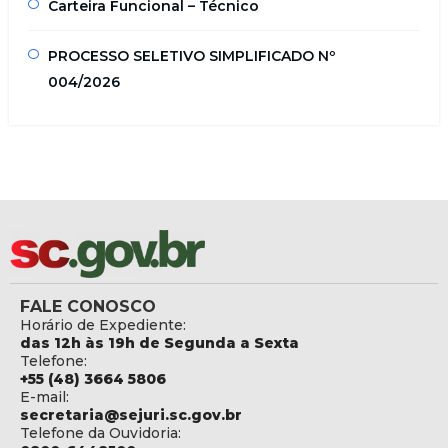
Carteira Funcional – Técnico
PROCESSO SELETIVO SIMPLIFICADO Nº
004/2026
FALE CONOSCO
Horário de Expediente:
das 12h às 19h de Segunda a Sexta
Telefone:
+55 (48) 3664 5806
E-mail:
secretaria@sejuri.sc.gov.br
Telefone da Ouvidoria: