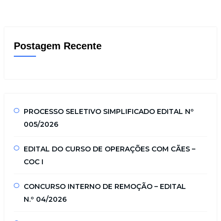
Postagem Recente
PROCESSO SELETIVO SIMPLIFICADO EDITAL Nº
005/2026
EDITAL DO CURSO DE OPERAÇÕES COM CÃES –
COC I
CONCURSO INTERNO DE REMOÇÃO – EDITAL
N.º 04/2026