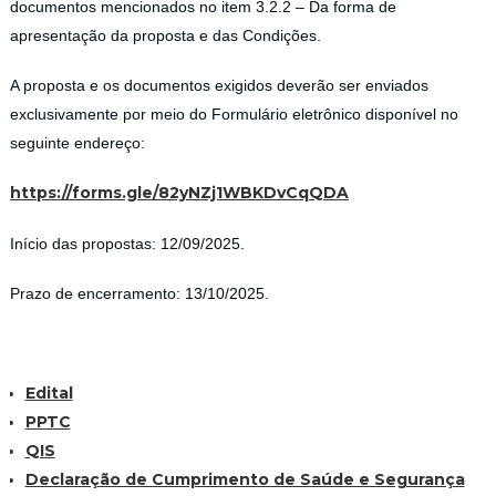
documentos mencionados no item 3.2.2 – Da forma de
apresentação da proposta e das Condições.
A proposta e os documentos exigidos deverão ser enviados
exclusivamente por meio do Formulário eletrônico disponível no
seguinte endereço:
https://forms.gle/82yNZj1WBKDvCqQDA
Início das propostas: 12/09/2025.
Prazo de encerramento: 13/10/2025.
Edital
PPTC
QIS
Declaração de Cumprimento de Saúde e Segurança