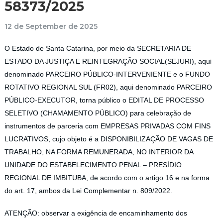
58373/2025
12 de September de 2025
O Estado de Santa Catarina, por meio da SECRETARIA DE
ESTADO DA JUSTIÇA E REINTEGRAÇÃO SOCIAL(SEJURI), aqui
denominado PARCEIRO PÚBLICO-INTERVENIENTE e o FUNDO
ROTATIVO REGIONAL SUL (FR02), aqui denominado PARCEIRO
PÚBLICO-EXECUTOR, torna público o EDITAL DE PROCESSO
SELETIVO (CHAMAMENTO PÚBLICO) para celebração de
instrumentos de parceria com EMPRESAS PRIVADAS COM FINS
LUCRATIVOS, cujo objeto é a DISPONIBILIZAÇÃO DE VAGAS DE
TRABALHO, NA FORMA REMUNERADA, NO INTERIOR DA
UNIDADE DO ESTABELECIMENTO PENAL – PRESÍDIO
REGIONAL DE IMBITUBA, de acordo com o artigo 16 e na forma
do art. 17, ambos da Lei Complementar n. 809/2022.
ATENÇÃO: observar a exigência de encaminhamento dos