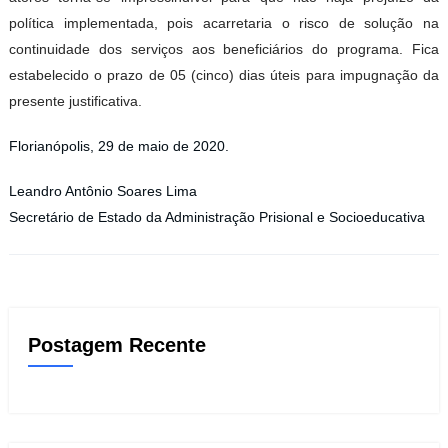
política implementada, pois acarretaria o risco de solução na
continuidade dos serviços aos beneficiários do programa. Fica
estabelecido o prazo de 05 (cinco) dias úteis para impugnação da
presente justificativa.
Florianópolis, 29 de maio de 2020.
Leandro Antônio Soares Lima
Secretário de Estado da Administração Prisional e Socioeducativa
Postagem Recente