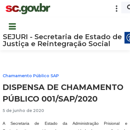
SEJURI - Secretaria de Estado de
Justiça e Reintegração Social
Chamamento Público SAP
DISPENSA DE CHAMAMENTO
PÚBLICO 001/SAP/2020
5 de junho de 2020
A Secretaria de Estado da Administração Prisional e