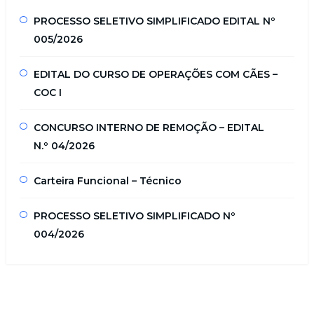
PROCESSO SELETIVO SIMPLIFICADO EDITAL Nº
005/2026
EDITAL DO CURSO DE OPERAÇÕES COM CÃES –
COC I
CONCURSO INTERNO DE REMOÇÃO – EDITAL
N.º 04/2026
Carteira Funcional – Técnico
PROCESSO SELETIVO SIMPLIFICADO Nº
004/2026