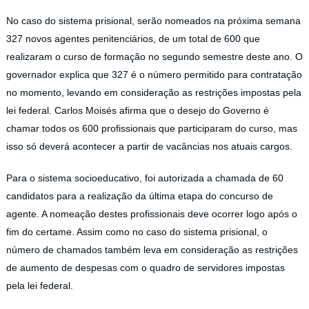
No caso do sistema prisional, serão nomeados na próxima semana
327 novos agentes penitenciários, de um total de 600 que
realizaram o curso de formação no segundo semestre deste ano. O
governador explica que 327 é o número permitido para contratação
no momento, levando em consideração as restrições impostas pela
lei federal. Carlos Moisés afirma que o desejo do Governo é
chamar todos os 600 profissionais que participaram do curso, mas
isso só deverá acontecer a partir de vacâncias nos atuais cargos.
Para o sistema socioeducativo, foi autorizada a chamada de 60
candidatos para a realização da última etapa do concurso de
agente. A nomeação destes profissionais deve ocorrer logo após o
fim do certame. Assim como no caso do sistema prisional, o
número de chamados também leva em consideração as restrições
de aumento de despesas com o quadro de servidores impostas
pela lei federal.