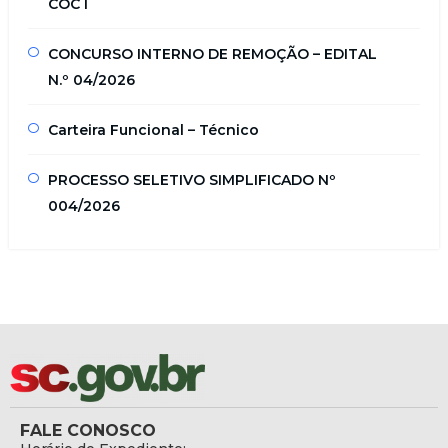
COC I
CONCURSO INTERNO DE REMOÇÃO – EDITAL
N.º 04/2026
Carteira Funcional – Técnico
PROCESSO SELETIVO SIMPLIFICADO Nº
004/2026
FALE CONOSCO