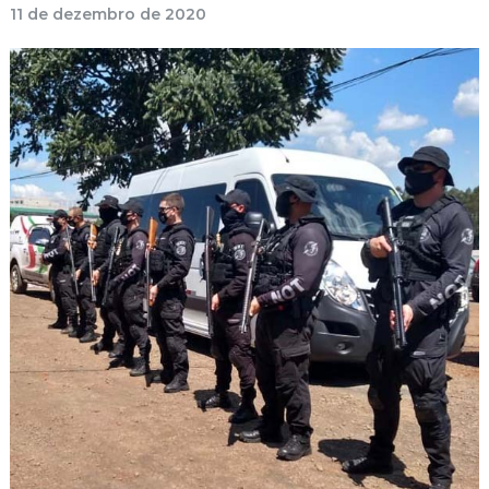
11 de dezembro de 2020