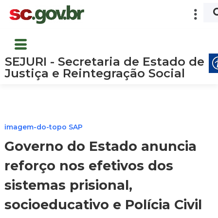
SEJURI - Secretaria de Estado de
Justiça e Reintegração Social
imagem-do-topo SAP
Governo do Estado anuncia
reforço nos efetivos dos
sistemas prisional,
socioeducativo e Polícia Civil