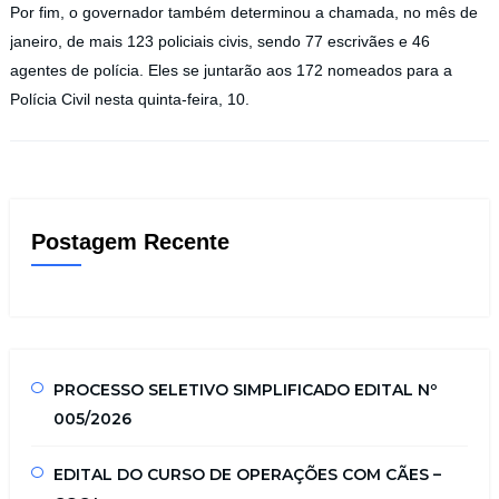
Por fim, o governador também determinou a chamada, no mês de
janeiro, de mais 123 policiais civis, sendo 77 escrivães e 46
agentes de polícia. Eles se juntarão aos 172 nomeados para a
Polícia Civil nesta quinta-feira, 10.
Postagem Recente
PROCESSO SELETIVO SIMPLIFICADO EDITAL Nº
005/2026
EDITAL DO CURSO DE OPERAÇÕES COM CÃES –