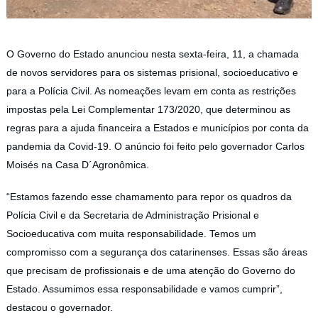
O Governo do Estado anunciou nesta sexta-feira, 11, a chamada
de novos servidores para os sistemas prisional, socioeducativo e
para a Polícia Civil. As nomeações levam em conta as restrições
impostas pela Lei Complementar 173/2020, que determinou as
regras para a ajuda financeira a Estados e municípios por conta da
pandemia da Covid-19. O anúncio foi feito pelo governador Carlos
Moisés na Casa D´Agronômica.
“Estamos fazendo esse chamamento para repor os quadros da
Polícia Civil e da Secretaria de Administração Prisional e
Socioeducativa com muita responsabilidade. Temos um
compromisso com a segurança dos catarinenses. Essas são áreas
que precisam de profissionais e de uma atenção do Governo do
Estado. Assumimos essa responsabilidade e vamos cumprir”,
destacou o governador.