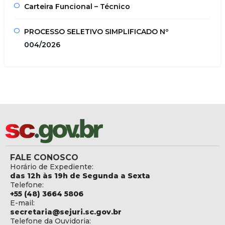
Carteira Funcional – Técnico
PROCESSO SELETIVO SIMPLIFICADO Nº
004/2026
FALE CONOSCO
Horário de Expediente:
das 12h às 19h de Segunda a Sexta
Telefone:
+55 (48) 3664 5806
E-mail:
secretaria@sejuri.sc.gov.br
Telefone da Ouvidoria: