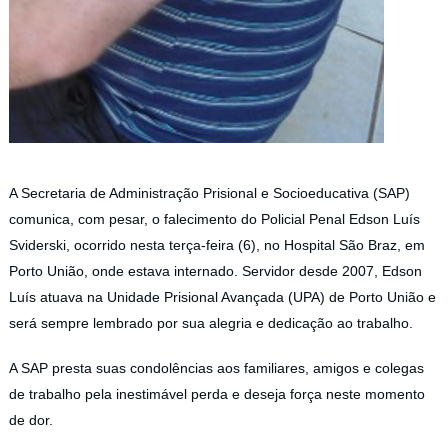
A Secretaria de Administração Prisional e Socioeducativa (SAP)
comunica, com pesar, o falecimento do Policial Penal Edson Luís
Sviderski, ocorrido nesta terça-feira (6), no Hospital São Braz, em
Porto União, onde estava internado. Servidor desde 2007, Edson
Luís atuava na Unidade Prisional Avançada (UPA) de Porto União e
será sempre lembrado por sua alegria e dedicação ao trabalho.
A SAP presta suas condolências aos familiares, amigos e colegas
de trabalho pela inestimável perda e deseja força neste momento
de dor.