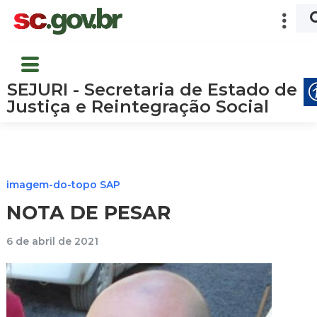
SEJURI - Secretaria de Estado de
Justiça e Reintegração Social
imagem-do-topo SAP
NOTA DE PESAR
6 de abril de 2021