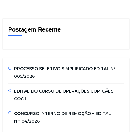
Postagem Recente
PROCESSO SELETIVO SIMPLIFICADO EDITAL Nº
005/2026
EDITAL DO CURSO DE OPERAÇÕES COM CÃES –
COC I
CONCURSO INTERNO DE REMOÇÃO – EDITAL
N.º 04/2026