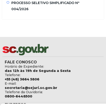
PROCESSO SELETIVO SIMPLIFICADO Nº
004/2026
FALE CONOSCO
Horário de Expediente:
das 12h às 19h de Segunda a Sexta
Telefone:
+55 (48) 3664 5806
E-mail:
secretaria@sejuri.sc.gov.br
Telefone da Ouvidoria:
0800-6448500
ENDEREÇO