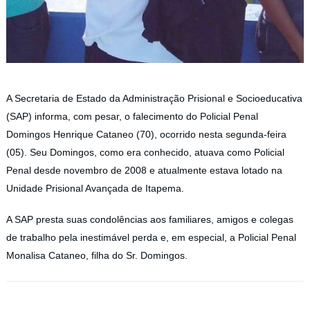
A Secretaria de Estado da Administração Prisional e Socioeducativa
(SAP) informa, com pesar, o falecimento do Policial Penal
Domingos Henrique Cataneo (70), ocorrido nesta segunda-feira
(05). Seu Domingos, como era conhecido, atuava como Policial
Penal desde novembro de 2008 e atualmente estava lotado na
Unidade Prisional Avançada de Itapema.
A SAP presta suas condolências aos familiares, amigos e colegas
de trabalho pela inestimável perda e, em especial, a Policial Penal
Monalisa Cataneo, filha do Sr. Domingos.