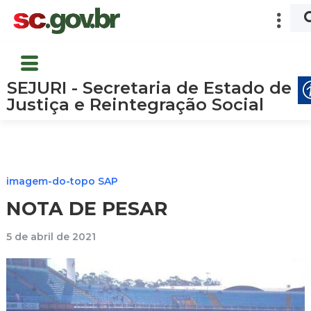
SEJURI - Secretaria de Estado de
Justiça e Reintegração Social
imagem-do-topo SAP
NOTA DE PESAR
5 de abril de 2021