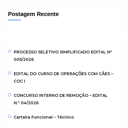
Postagem Recente
PROCESSO SELETIVO SIMPLIFICADO EDITAL Nº
005/2026
EDITAL DO CURSO DE OPERAÇÕES COM CÃES –
COC I
CONCURSO INTERNO DE REMOÇÃO – EDITAL
N.º 04/2026
Carteira Funcional – Técnico