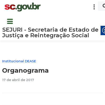
SEJURI - Secretaria de Estado de
Justiça e Reintegração Social
Institucional DEASE
Organograma
17 de abril de 2017