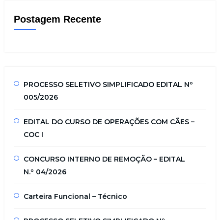
Postagem Recente
PROCESSO SELETIVO SIMPLIFICADO EDITAL Nº
005/2026
EDITAL DO CURSO DE OPERAÇÕES COM CÃES –
COC I
CONCURSO INTERNO DE REMOÇÃO – EDITAL
N.º 04/2026
Carteira Funcional – Técnico