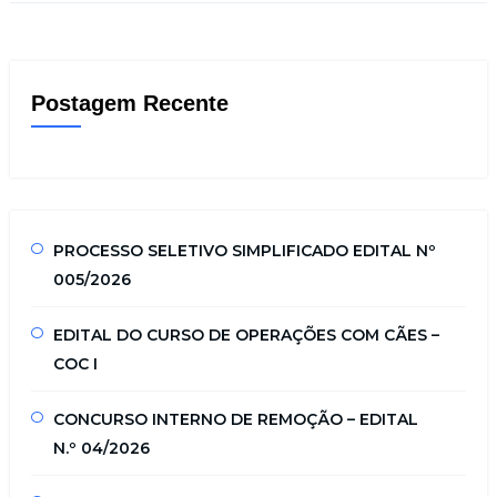
Postagem Recente
PROCESSO SELETIVO SIMPLIFICADO EDITAL Nº
005/2026
EDITAL DO CURSO DE OPERAÇÕES COM CÃES –
COC I
CONCURSO INTERNO DE REMOÇÃO – EDITAL
N.º 04/2026