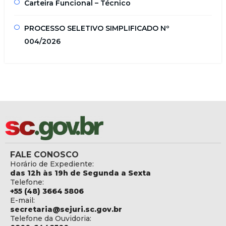
Carteira Funcional – Técnico
PROCESSO SELETIVO SIMPLIFICADO Nº
004/2026
FALE CONOSCO
Horário de Expediente:
das 12h às 19h de Segunda a Sexta
Telefone:
+55 (48) 3664 5806
E-mail:
secretaria@sejuri.sc.gov.br
Telefone da Ouvidoria: