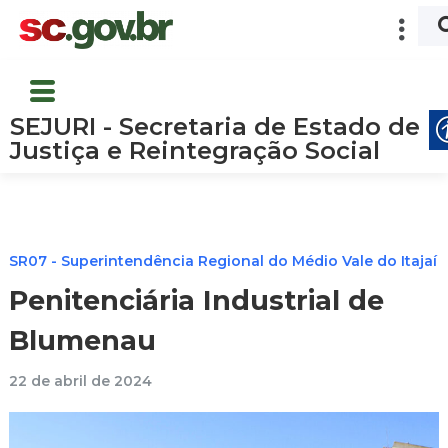
SEJURI - Secretaria de Estado de
Justiça e Reintegração Social
SR07 - Superintendência Regional do Médio Vale do Itajaí
Penitenciária Industrial de
Blumenau
22 de abril de 2024