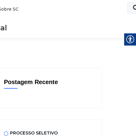
Sobre SC
al
Postagem Recente
PROCESSO SELETIVO