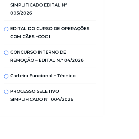
SIMPLIFICADO EDITAL Nº
005/2026
EDITAL DO CURSO DE OPERAÇÕES
COM CÃES –COC I
CONCURSO INTERNO DE
REMOÇÃO – EDITAL N.º 04/2026
Carteira Funcional – Técnico
PROCESSO SELETIVO
SIMPLIFICADO Nº 004/2026