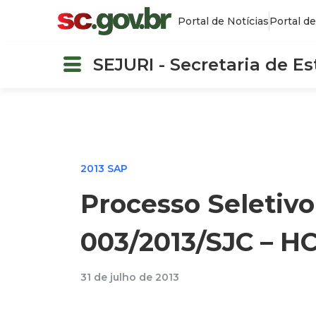
Portal de Notícias
Portal de
SEJURI - Secretaria de E
2013 SAP
Processo Seletivo
003/2013/SJC – H
31 de julho de 2013