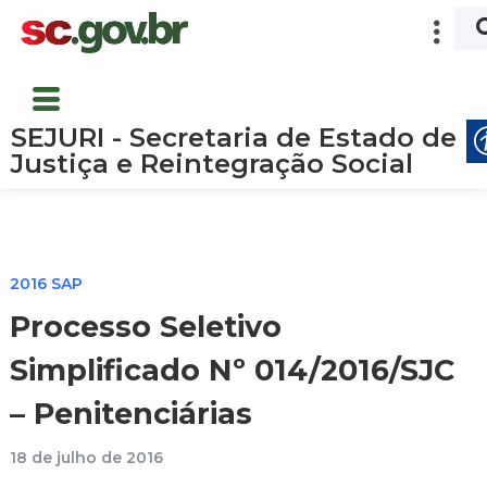
SEJURI - Secretaria de Estado de
Justiça e Reintegração Social
2016 SAP
Processo Seletivo
Simplificado Nº 014/2016/SJC
– Penitenciárias
18 de julho de 2016