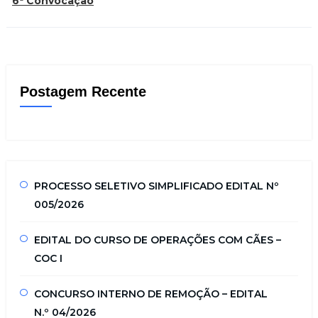
6ª Convocação
Postagem Recente
PROCESSO SELETIVO SIMPLIFICADO EDITAL Nº
005/2026
EDITAL DO CURSO DE OPERAÇÕES COM CÃES –
COC I
CONCURSO INTERNO DE REMOÇÃO – EDITAL
N.º 04/2026