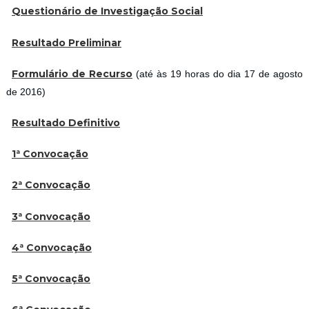
Questionário de Investigação Social
Resultado Preliminar
Formulário de Recurso
(até às 19 horas do dia 17 de agosto
de 2016)
Resultado Definitivo
1ª Convocação
2ª Convocação
3ª Convocação
4ª Convocação
5ª Convocação