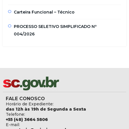
Carteira Funcional – Técnico
PROCESSO SELETIVO SIMPLIFICADO Nº
004/2026
FALE CONOSCO
Horário de Expediente:
das 12h às 19h de Segunda a Sexta
Telefone:
+55 (48) 3664 5806
E-mail: