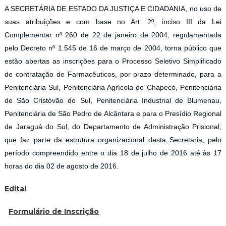
A SECRETÁRIA DE ESTADO DA JUSTIÇA E CIDADANIA, no uso de
suas atribuições e com base no Art. 2º, inciso III da Lei
Complementar nº 260 de 22 de janeiro de 2004, regulamentada
pelo Decreto nº 1.545 de 16 de março de 2004, torna público que
estão abertas as inscrições para o Processo Seletivo Simplificado
de contratação de Farmacêuticos, por prazo determinado, para a
Penitenciária Sul, Penitenciária Agrícola de Chapecó, Penitenciária
de São Cristóvão do Sul, Penitenciária Industrial de Blumenau,
Penitenciária de São Pedro de Alcântara e para o Presídio Regional
de Jaraguá do Sul, do Departamento de Administração Prisional,
que faz parte da estrutura organizacional desta Secretaria, pelo
período compreendido entre o dia 18 de julho de 2016 até às 17
horas do dia 02 de agosto de 2016.
Edital
Formulário de Inscrição