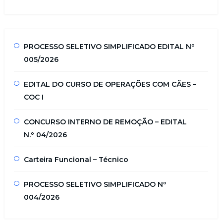
PROCESSO SELETIVO SIMPLIFICADO EDITAL Nº
005/2026
EDITAL DO CURSO DE OPERAÇÕES COM CÃES –
COC I
CONCURSO INTERNO DE REMOÇÃO – EDITAL
N.º 04/2026
Carteira Funcional – Técnico
PROCESSO SELETIVO SIMPLIFICADO Nº
004/2026