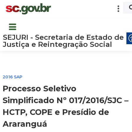
SEJURI - Secretaria de Estado de
Justiça e Reintegração Social
2016 SAP
Processo Seletivo
Simplificado Nº 017/2016/SJC –
HCTP, COPE e Presídio de
Araranguá