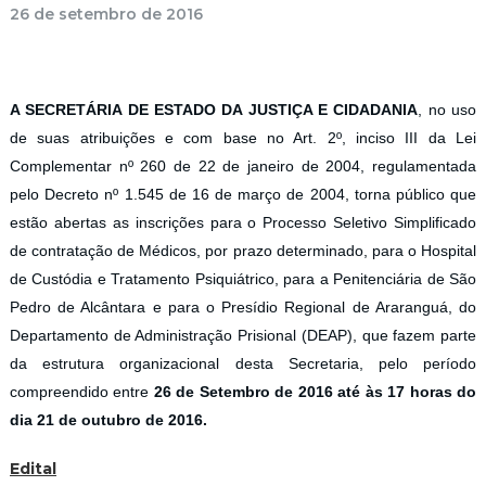
26 de setembro de 2016
A SECRETÁRIA DE ESTADO DA JUSTIÇA E CIDADANIA
, no uso
de suas atribuições e com base no Art. 2º, inciso III da Lei
Complementar nº 260 de 22 de janeiro de 2004, regulamentada
pelo Decreto nº 1.545 de 16 de março de 2004, torna público que
estão abertas as inscrições para o Processo Seletivo Simplificado
de contratação de Médicos, por prazo determinado, para o Hospital
de Custódia e Tratamento Psiquiátrico, para a Penitenciária de São
Pedro de Alcântara e para o Presídio Regional de Araranguá, do
Departamento de Administração Prisional (DEAP), que fazem parte
da estrutura organizacional desta Secretaria, pelo período
compreendido entre
26 de Setembro de 2016 até às 17 horas do
dia 21 de outubro de 2016.
Edital