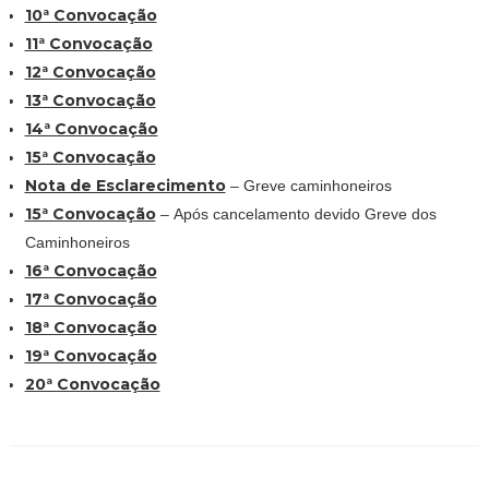
10ª Convocação
11ª Convocação
12ª Convocação
13ª Convocação
14ª Convocação
15ª Convocação
Nota de Esclarecimento
– Greve caminhoneiros
15ª Convocação
– Após cancelamento devido Greve dos
Caminhoneiros
16ª Convocação
17ª Convocação
18ª Convocação
19ª Convocação
20ª Convocação