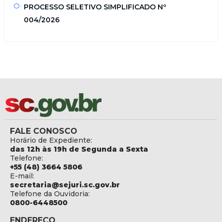
PROCESSO SELETIVO SIMPLIFICADO Nº
004/2026
FALE CONOSCO
Horário de Expediente:
das 12h às 19h de Segunda a Sexta
Telefone:
+55 (48) 3664 5806
E-mail:
secretaria@sejuri.sc.gov.br
Telefone da Ouvidoria:
0800-6448500
ENDEREÇO