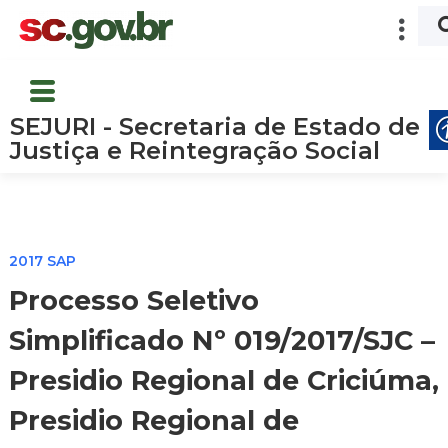
SEJURI - Secretaria de Estado de
Justiça e Reintegração Social
2017 SAP
Processo Seletivo
Simplificado Nº 019/2017/SJC –
Presidio Regional de Criciúma,
Presidio Regional de