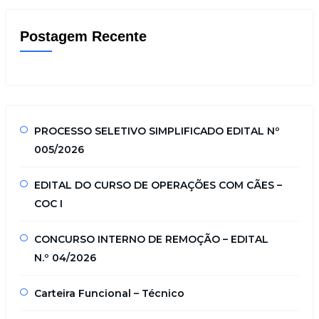
Postagem Recente
PROCESSO SELETIVO SIMPLIFICADO EDITAL Nº
005/2026
EDITAL DO CURSO DE OPERAÇÕES COM CÃES –
COC I
CONCURSO INTERNO DE REMOÇÃO – EDITAL
N.º 04/2026
Carteira Funcional – Técnico