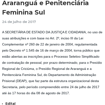
Araranguá e Penitenciária
Feminina Sul
24 de julho de 2017
A SECRETÁRIA DE ESTADO DA JUSTIÇA E CIDADANIA, no uso de
suas atribuições e com base no Art. 2º, inciso III da Lei
Complementar nº 260 de 22 de janeiro de 2004, regulamentada
pelo Decreto nº 1.545 de 16 de março de 2004, torna público que
estão abertas as inscrições para o Processo Seletivo Simplificado
de contratação de pessoal, por prazo determinado, para o Presídio
Regional de Criciúma, o Presídio Regional de Araranguá e a
Penitenciária Feminina Sul, do Departamento de Administração
Prisional (DEAP), que faz parte da estrutura organizacional desta
Secretaria, pelo período compreendido entre 24 de julho de 2017
até às 17 horas do dia 08 de agosto de 2017.
Edital