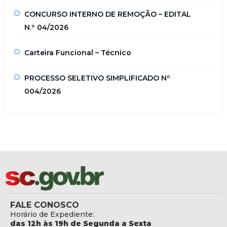
CONCURSO INTERNO DE REMOÇÃO – EDITAL
N.º 04/2026
Carteira Funcional – Técnico
PROCESSO SELETIVO SIMPLIFICADO Nº
004/2026
FALE CONOSCO
Horário de Expediente:
das 12h às 19h de Segunda a Sexta