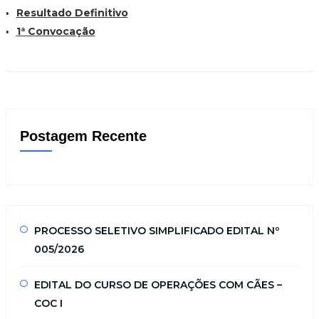
Resultado Definitivo
1ª Convocação
Postagem Recente
PROCESSO SELETIVO SIMPLIFICADO EDITAL Nº
005/2026
EDITAL DO CURSO DE OPERAÇÕES COM CÃES –
COC I