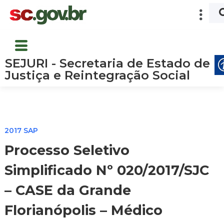
SEJURI - Secretaria de Estado de
Justiça e Reintegração Social
2017 SAP
Processo Seletivo
Simplificado Nº 020/2017/SJC
– CASE da Grande
Florianópolis – Médico