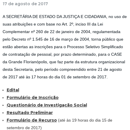
17 de agosto de 2017
A SECRETÁRIA DE ESTADO DA JUSTIÇA E CIDADANIA, no uso de
suas atribuições e com base no Art. 2º, inciso III da Lei
Complementar nº 260 de 22 de janeiro de 2004, regulamentada
pelo Decreto nº 1.545 de 16 de março de 2004, torna público que
estão abertas as inscrições para o Processo Seletivo Simplificado
de contratação de pessoal, por prazo determinado, para o CASE
da Grande Florianópolis, que faz parte da estrutura organizacional
desta Secretaria, pelo período compreendido entre 21 de agosto
de 2017 até às 17 horas do dia 01 de setembro de 2017.
Edital
Formulário de Inscrição
Questionário de Investigação Social
Resultado Preliminar
Formulário de Recurso
(até às 19 horas do dia 15 de
setembro de 2017)