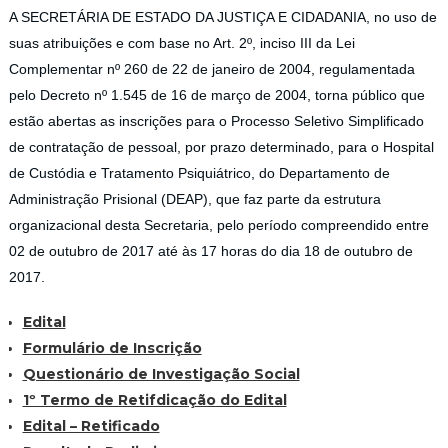
A SECRETÁRIA DE ESTADO DA JUSTIÇA E CIDADANIA, no uso de
suas atribuições e com base no Art. 2º, inciso III da Lei
Complementar nº 260 de 22 de janeiro de 2004, regulamentada
pelo Decreto nº 1.545 de 16 de março de 2004, torna público que
estão abertas as inscrições para o Processo Seletivo Simplificado
de contratação de pessoal, por prazo determinado, para o Hospital
de Custódia e Tratamento Psiquiátrico, do Departamento de
Administração Prisional (DEAP), que faz parte da estrutura
organizacional desta Secretaria, pelo período compreendido entre
02 de outubro de 2017 até às 17 horas do dia 18 de outubro de
2017.
Edital
Formulário de Inscrição
Questionário de Investigação Social
1º Termo de Retifdicação do Edital
Edital – Retificado