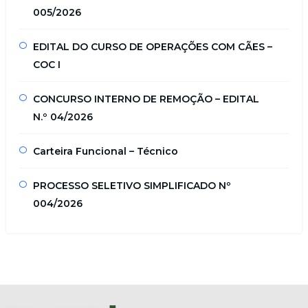
005/2026
EDITAL DO CURSO DE OPERAÇÕES COM CÃES –
COC I
CONCURSO INTERNO DE REMOÇÃO – EDITAL
N.º 04/2026
Carteira Funcional – Técnico
PROCESSO SELETIVO SIMPLIFICADO Nº
004/2026