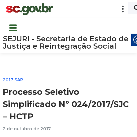
SEJURI - Secretaria de Estado de
Justiça e Reintegração Social
2017 SAP
Processo Seletivo
Simplificado Nº 024/2017/SJC
– HCTP
2 de outubro de 2017