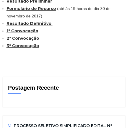
Resultado Preliminar
Formulário de Recurso
(até às 19 horas do dia 30 de
novembro de 2017)
Resultado Definitivo
1ª Convocação
2ª Convocação
3ª Convocação
Postagem Recente
PROCESSO SELETIVO SIMPLIFICADO EDITAL Nº