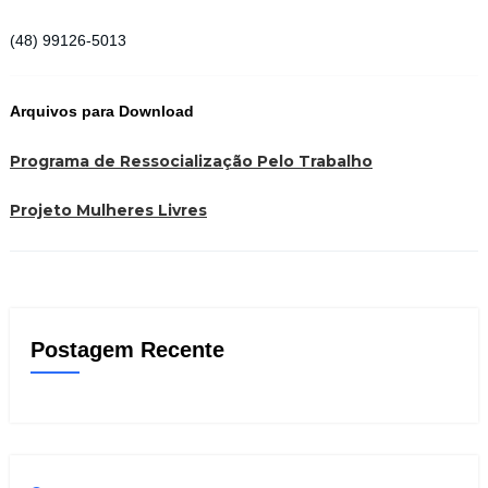
(48) 99126-5013
Arquivos para Download
Programa de Ressocialização Pelo Trabalho
Projeto Mulheres Livres
Postagem Recente