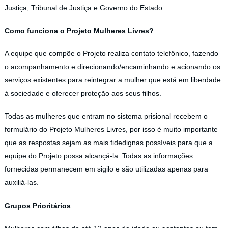
Justiça, Tribunal de Justiça e Governo do Estado.
Como funciona o Projeto Mulheres Livres?
A equipe que compõe o Projeto realiza contato telefônico, fazendo
o acompanhamento e direcionando/encaminhando e acionando os
serviços existentes para reintegrar a mulher que está em liberdade
à sociedade e oferecer proteção aos seus filhos.
Todas as mulheres que entram no sistema prisional recebem o
formulário do Projeto Mulheres Livres, por isso é muito importante
que as respostas sejam as mais fidedignas possíveis para que a
equipe do Projeto possa alcançá-la. Todas as informações
fornecidas permanecem em sigilo e são utilizadas apenas para
auxiliá-las.
Grupos Prioritários