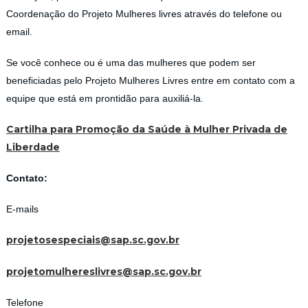
Coordenação do Projeto Mulheres livres através do telefone ou
email.
Se você conhece ou é uma das mulheres que podem ser
beneficiadas pelo Projeto Mulheres Livres entre em contato com a
equipe que está em prontidão para auxiliá-la.
Cartilha para Promoção da Saúde à Mulher Privada de
Liberdade
Contato:
E-mails
projetosespeciais@sap.sc.gov.br
projetomulhereslivres@sap.sc.gov.br
Telefone