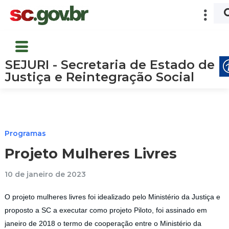
SEJURI - Secretaria de Estado de
Justiça e Reintegração Social
Programas
Projeto Mulheres Livres
10 de janeiro de 2023
O projeto mulheres livres foi idealizado pelo Ministério da Justiça e
proposto a SC a executar como projeto Piloto, foi assinado em
janeiro de 2018 o termo de cooperação entre o Ministério da