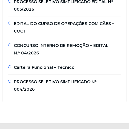
PROCESSO SELETIVO SIMPLIFICADO EDITAL Nº
005/2026
EDITAL DO CURSO DE OPERAÇÕES COM CÃES –
COC I
CONCURSO INTERNO DE REMOÇÃO – EDITAL
N.º 04/2026
Carteira Funcional – Técnico
PROCESSO SELETIVO SIMPLIFICADO Nº
004/2026