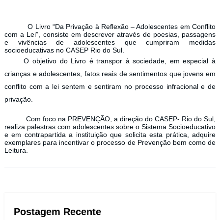
O Livro “Da Privação à Reflexão – Adolescentes em Conflito
com a Lei”, consiste em descrever através de poesias, passagens
e vivências de adolescentes que cumpriram medidas
socioeducativas no CASEP Rio do Sul.
O objetivo do Livro é transpor à sociedade, em especial à
crianças e adolescentes, fatos reais de sentimentos que jovens em
conflito com a lei sentem e sentiram no processo infracional e de
privação.
Com foco na PREVENÇÃO, a direção do CASEP- Rio do Sul,
realiza palestras com adolescentes sobre o Sistema Socioeducativo
e em contrapartida a instituição que solicita esta prática, adquire
exemplares para incentivar o processo de Prevenção bem como de
Leitura.
Postagem Recente