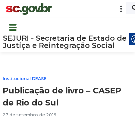
SEJURI - Secretaria de Estado de
Justiça e Reintegração Social
Institucional DEASE
Publicação de livro – CASEP
de Rio do Sul
27 de setembro de 2019