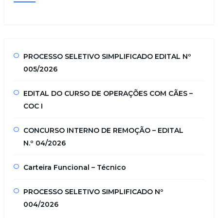
PROCESSO SELETIVO SIMPLIFICADO EDITAL Nº
005/2026
EDITAL DO CURSO DE OPERAÇÕES COM CÃES –
COC I
CONCURSO INTERNO DE REMOÇÃO – EDITAL
N.º 04/2026
Carteira Funcional – Técnico
PROCESSO SELETIVO SIMPLIFICADO Nº
004/2026