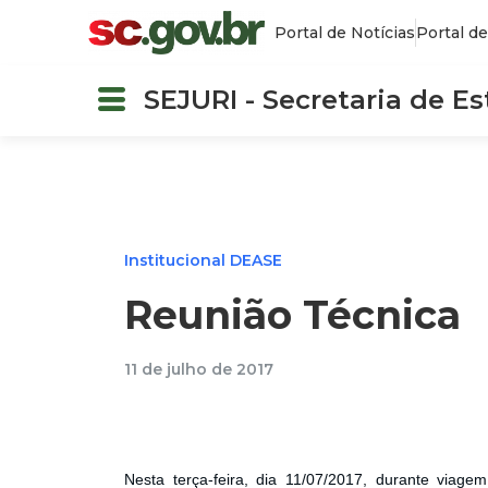
Portal de Notícias
Portal de
SEJURI - Secretaria de E
Institucional DEASE
Reunião Técnica
11 de julho de 2017
Nesta terça-feira, dia 11/07/2017, durante viage