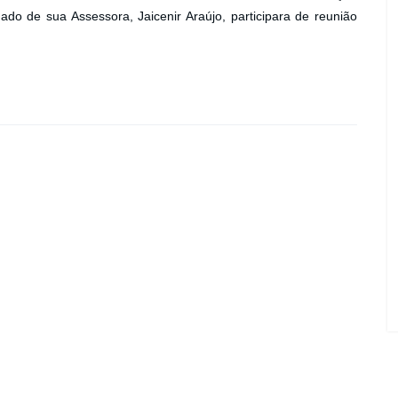
do de sua Assessora, Jaicenir Araújo, participara de reunião