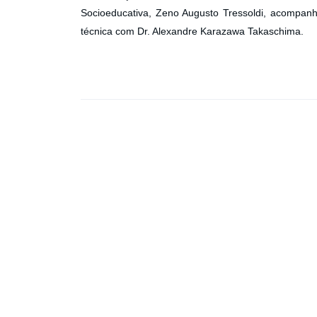
Socioeducativa, Zeno Augusto Tressoldi, acompanha
técnica com Dr. Alexandre Karazawa Takaschima.