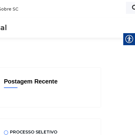
Sobre SC
al
Postagem Recente
PROCESSO SELETIVO