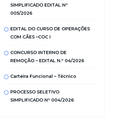
SIMPLIFICADO EDITAL Nº
005/2026
EDITAL DO CURSO DE OPERAÇÕES
COM CÃES –COC I
CONCURSO INTERNO DE
REMOÇÃO – EDITAL N.º 04/2026
Carteira Funcional – Técnico
PROCESSO SELETIVO
SIMPLIFICADO Nº 004/2026