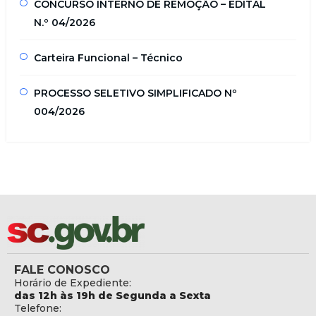
CONCURSO INTERNO DE REMOÇÃO – EDITAL
N.º 04/2026
Carteira Funcional – Técnico
PROCESSO SELETIVO SIMPLIFICADO Nº
004/2026
FALE CONOSCO
Horário de Expediente:
das 12h às 19h de Segunda a Sexta
Telefone: