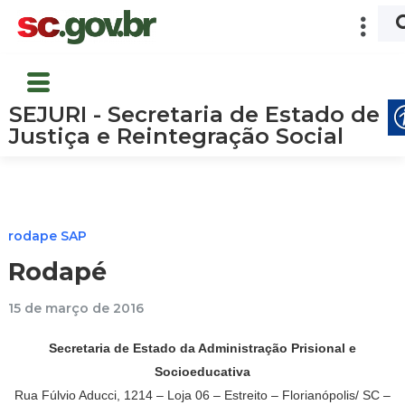
SEJURI - Secretaria de Estado de
Justiça e Reintegração Social
rodape SAP
Rodapé
15 de março de 2016
Secretaria de Estado da Administração Prisional e
Socioeducativa
Rua Fúlvio Aducci, 1214 – Loja 06 – Estreito – Florianópolis/ SC –